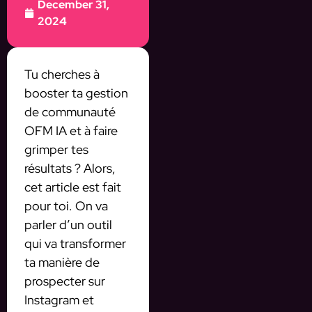
December 31,
2024
Tu cherches à
booster ta gestion
de communauté
OFM IA et à faire
grimper tes
résultats ? Alors,
cet article est fait
pour toi. On va
parler d’un outil
qui va transformer
ta manière de
prospecter sur
Instagram et