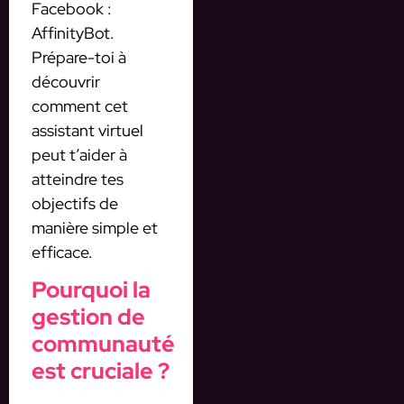
Facebook :
AffinityBot.
Prépare-toi à
découvrir
comment cet
assistant virtuel
peut t’aider à
atteindre tes
objectifs de
manière simple et
efficace.
Pourquoi la
gestion de
communauté
est cruciale ?