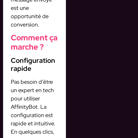
est une
opportunité de
conversion.
Comment ça
marche ?
Configuration
rapide
Pas besoin d’être
un expert en tech
pour utiliser
AffinityBot. La
configuration est
rapide et intuitive.
En quelques clics,