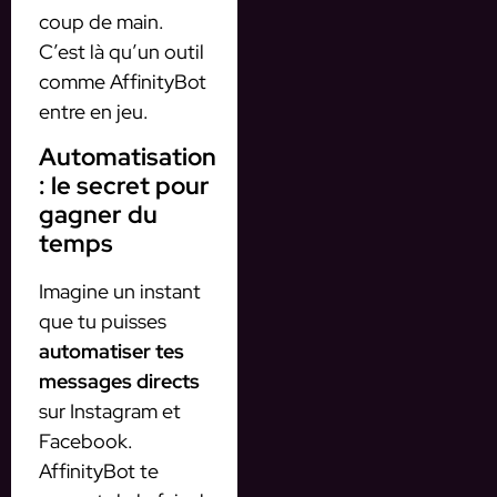
coup de main.
C’est là qu’un outil
comme AffinityBot
entre en jeu.
Automatisation
: le secret pour
gagner du
temps
Imagine un instant
que tu puisses
automatiser tes
messages directs
sur Instagram et
Facebook.
AffinityBot te