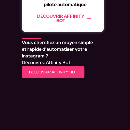
pilote automatique
DÉCOUVRIR AFFINITY
BOT
Vous cherchez un moyen simple
et rapide d’automatiser votre
Instagram ?
Découvrez Affinity Bot
DÉCOUVRIR AFFINITY BOT