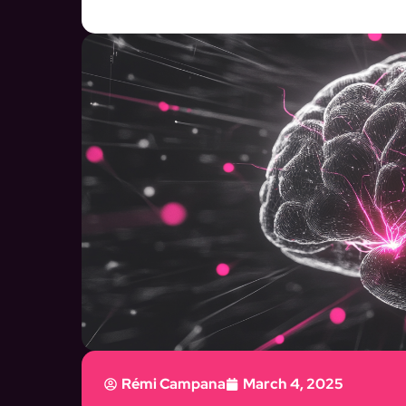
Rémi Campana
March 4, 2025