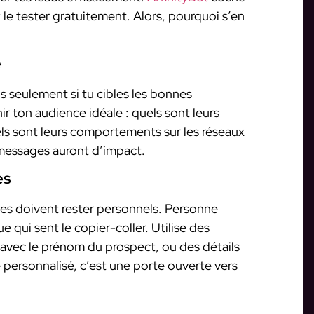
 le tester gratuitement. Alors, pourquoi s’en
e
is seulement si tu cibles les bonnes
r ton audience idéale : quels sont leurs
uels sont leurs comportements sur les réseaux
s messages auront d’impact.
es
es doivent rester personnels. Personne
 qui sent le copier-coller. Utilise des
 avec le prénom du prospect, ou des détails
e personnalisé, c’est une porte ouverte vers