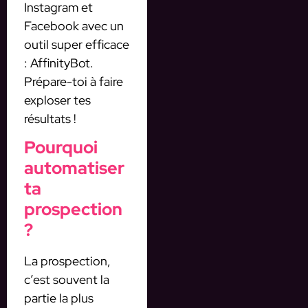
Instagram et
Facebook avec un
outil super efficace
: AffinityBot.
Prépare-toi à faire
exploser tes
résultats !
Pourquoi
automatiser
ta
prospection
?
La prospection,
c’est souvent la
partie la plus