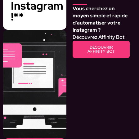
Instagram
Vous cherchez un
!**
moyen simple et rapide
d’automatiser votre
Instagram ?
Découvrez Affinity Bot
DÉCOUVRIR
AFFINITY BOT