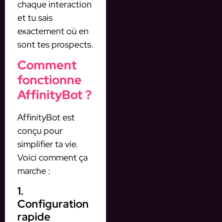
chaque interaction
et tu sais
exactement où en
sont tes prospects.
Comment
fonctionne
AffinityBot ?
AffinityBot est
conçu pour
simplifier ta vie.
Voici comment ça
marche :
1.
Configuration
rapide