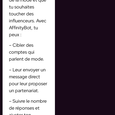
tu souhaites
toucher des
influenceurs. Avec
AffinityBot, tu
peux :
– Cibler des
comptes qui
parlent de mode.
– Leur envoyer un
message direct
pour leur proposer
un partenariat.
– Suivre le nombre
de réponses et
ajuster ton