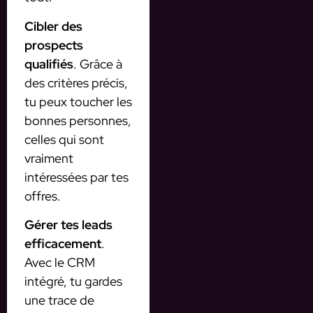
Cibler des
prospects
qualifiés
. Grâce à
des critères précis,
tu peux toucher les
bonnes personnes,
celles qui sont
vraiment
intéressées par tes
offres.
Gérer tes leads
efficacement
.
Avec le CRM
intégré, tu gardes
une trace de