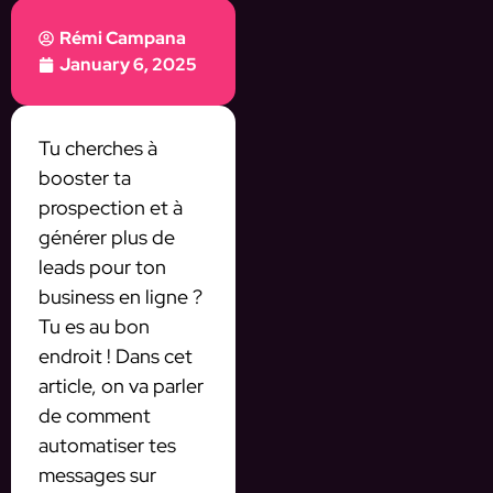
Rémi Campana
January 6, 2025
Tu cherches à
booster ta
prospection et à
générer plus de
leads pour ton
business en ligne ?
Tu es au bon
endroit ! Dans cet
article, on va parler
de comment
automatiser tes
messages sur