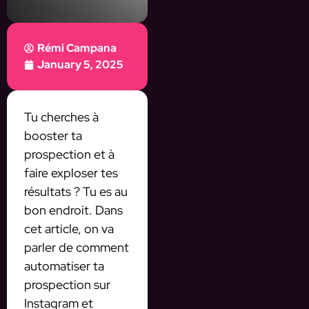
Rémi Campana
January 5, 2025
Tu cherches à
booster ta
prospection et à
faire exploser tes
résultats ? Tu es au
bon endroit. Dans
cet article, on va
parler de comment
automatiser ta
prospection sur
Instagram et