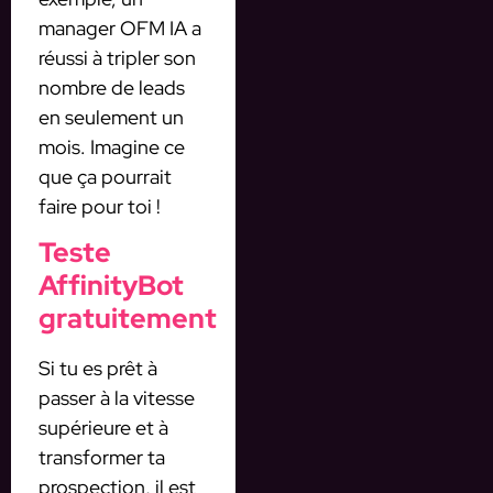
manager OFM IA a
réussi à tripler son
nombre de leads
en seulement un
mois. Imagine ce
que ça pourrait
faire pour toi !
Teste
AffinityBot
gratuitement
Si tu es prêt à
passer à la vitesse
supérieure et à
transformer ta
prospection, il est