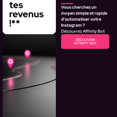
tes
Vous cherchez un
revenus
moyen simple et rapide
d’automatiser votre
!**
Instagram ?
Découvrez Affinity Bot
DÉCOUVRIR
AFFINITY BOT