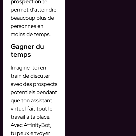
prospection
te
permet d’atteindre
beaucoup plus de
personnes en
moins de temps.
Gagner du
temps
Imagine-toi en
train de discuter
avec des prospects
potentiels pendant
que ton assistant
virtuel fait tout le
travail à ta place.
Avec AffinityBot,
tu peux envoyer