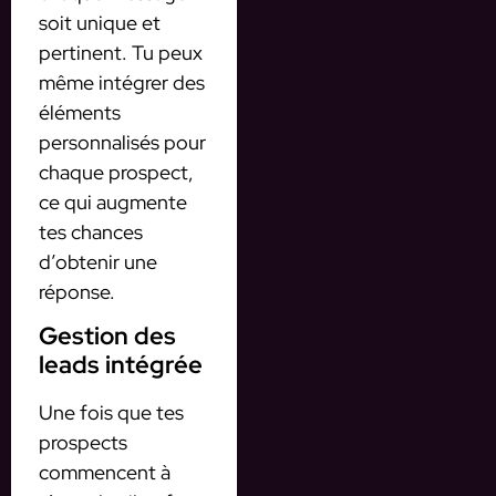
soit unique et
pertinent. Tu peux
même intégrer des
éléments
personnalisés pour
chaque prospect,
ce qui augmente
tes chances
d’obtenir une
réponse.
Gestion des
leads intégrée
Une fois que tes
prospects
commencent à