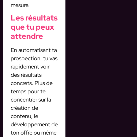
mesure.
Les résultats
que tu peux
attendre
En automatisant ta
prospection, tu vas
rapidement voir
des résultats
concrets. Plus de
temps pour te
concentrer sur la
création de
contenu, le
développement de
ton offre ou même