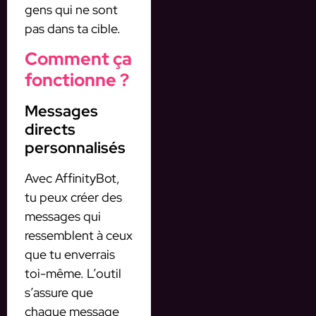
gens qui ne sont
pas dans ta cible.
Comment ça
fonctionne ?
Messages
directs
personnalisés
Avec AffinityBot,
tu peux créer des
messages qui
ressemblent à ceux
que tu enverrais
toi-même. L’outil
s’assure que
chaque message