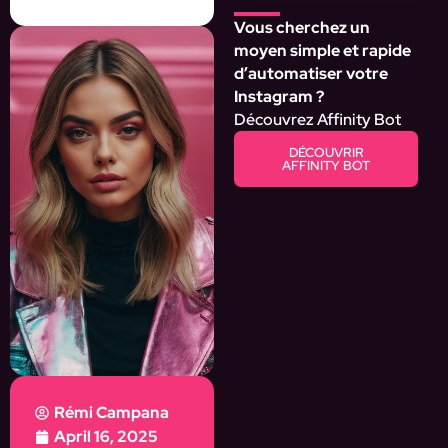
Vous cherchez un
moyen simple et rapide
d’automatiser votre
Instagram ?
Découvrez Affinity Bot
DÉCOUVRIR
AFFINITY BOT
Rémi Campana
April 16, 2025