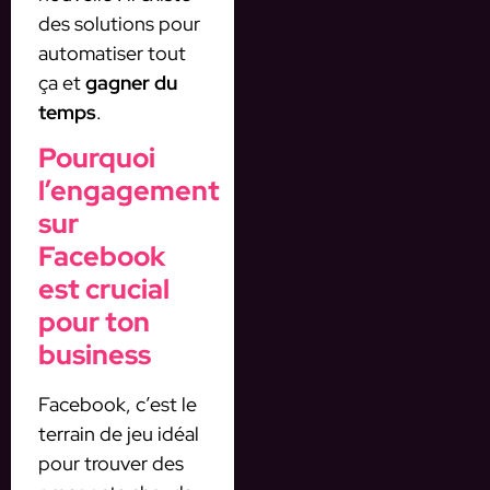
des solutions pour
automatiser tout
ça et
gagner du
temps
.
Pourquoi
l’engagement
sur
Facebook
est crucial
pour ton
business
Facebook, c’est le
terrain de jeu idéal
pour trouver des