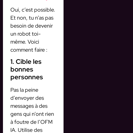
Oui, c’est possible.
Et non, tu n’as pas
besoin de devenir
un robot toi-
même. Voici
comment faire :
1. Cible les
bonnes
personnes
Pas la peine
d’envoyer des
messages à des
gens qui n’ont rien
à foutre de l’OFM
IA. Utilise des