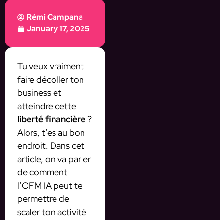
Rémi Campana
January 17, 2025
Tu veux vraiment
faire décoller ton
business et
atteindre cette
liberté financière
?
Alors, t’es au bon
endroit. Dans cet
article, on va parler
de comment
l’OFM IA peut te
permettre de
scaler ton activité