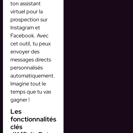
ton assistant
virtuel pour la
prospection sur
Instagram et
Facebook. Avec
cet outil, tu peux
envoyer des
messages directs
personnalisés
automatiquement.
Imagine tout le
temps que tu vas
gagner !
Les
fonctionnalités
clés