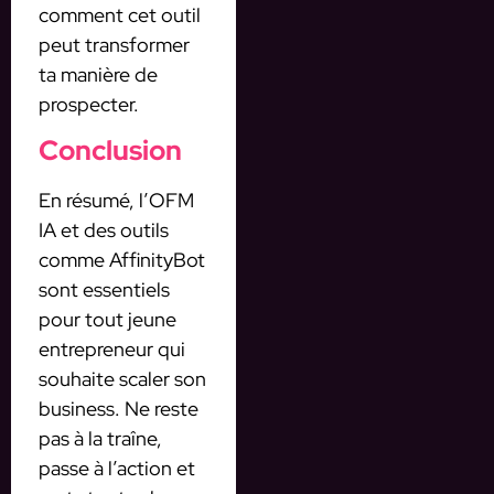
comment cet outil
peut transformer
ta manière de
prospecter.
Conclusion
En résumé, l’OFM
IA et des outils
comme AffinityBot
sont essentiels
pour tout jeune
entrepreneur qui
souhaite scaler son
business. Ne reste
pas à la traîne,
passe à l’action et