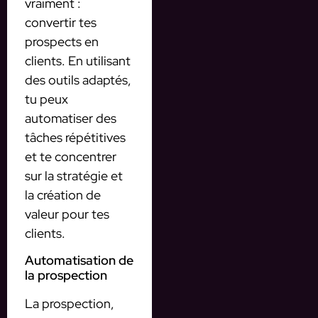
vraiment :
convertir tes
prospects en
clients. En utilisant
des outils adaptés,
tu peux
automatiser des
tâches répétitives
et te concentrer
sur la stratégie et
la création de
valeur pour tes
clients.
Automatisation de
la prospection
La prospection,