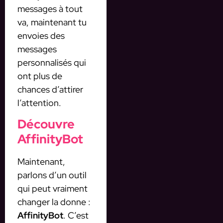
messages à tout
va, maintenant tu
envoies des
messages
personnalisés qui
ont plus de
chances d’attirer
l’attention.
Découvre
AffinityBot
Maintenant,
parlons d’un outil
qui peut vraiment
changer la donne :
AffinityBot
. C’est