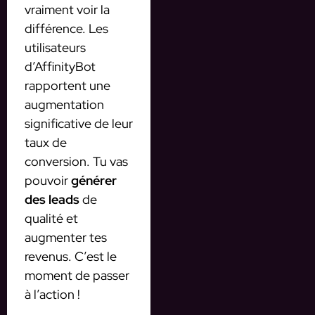
vraiment voir la
différence. Les
utilisateurs
d’AffinityBot
rapportent une
augmentation
significative de leur
taux de
conversion. Tu vas
pouvoir
générer
des leads
de
qualité et
augmenter tes
revenus. C’est le
moment de passer
à l’action !