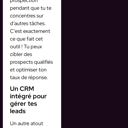
prospection
pendant que tu te
concentres sur
d’autres tâches.
C’est exactement
ce que fait cet
outil ! Tu peux
cibler des
prospects qualifiés
et optimiser ton
taux de réponse.
Un CRM
intégré pour
gérer tes
leads
Un autre atout