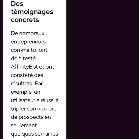
Des
témoignages
concrets
De nombreux
entrepreneurs
comme toi ont
déjà testé
AffinityBot et ont
constaté des
résultats. Par
exemple, un
utilisateur a réussi à
tripler son nombre
de prospects en
seulement
quelques semaines