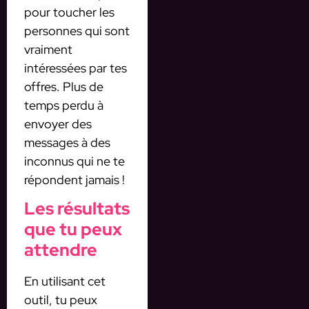
pour toucher les
personnes qui sont
vraiment
intéressées par tes
offres. Plus de
temps perdu à
envoyer des
messages à des
inconnus qui ne te
répondent jamais !
Les résultats
que tu peux
attendre
En utilisant cet
outil, tu peux