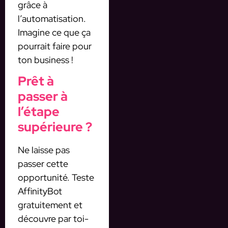
grâce à
l’automatisation.
Imagine ce que ça
pourrait faire pour
ton business !
Prêt à
passer à
l’étape
supérieure ?
Ne laisse pas
passer cette
opportunité. Teste
AffinityBot
gratuitement et
découvre par toi-