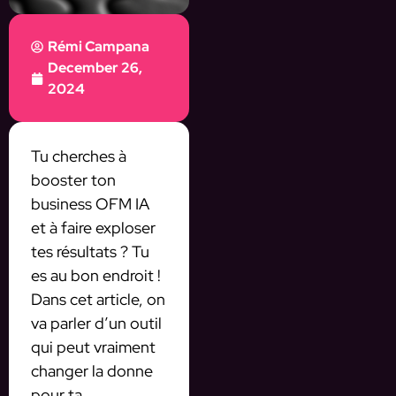
Rémi Campana
December 26,
2024
Tu cherches à
booster ton
business OFM IA
et à faire exploser
tes résultats ? Tu
es au bon endroit !
Dans cet article, on
va parler d’un outil
qui peut vraiment
changer la donne
pour ta