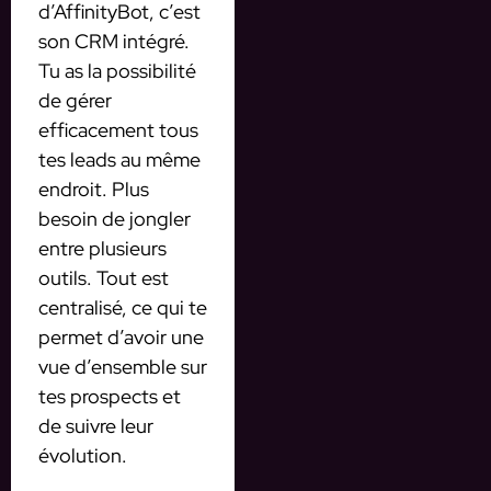
d’AffinityBot, c’est
son CRM intégré.
Tu as la possibilité
de gérer
efficacement tous
tes leads au même
endroit. Plus
besoin de jongler
entre plusieurs
outils. Tout est
centralisé, ce qui te
permet d’avoir une
vue d’ensemble sur
tes prospects et
de suivre leur
évolution.