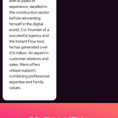
with 16 years of
experience, excelled in
the construction sector
before reinventing
himself in the digital
world. Co-founder of a
successful agency and
the Instant Flow tool,
he has generated over
€6 million. An expert in
customer relations and
sales, Rémi offers
unique support,
combining professional
expertise and family
values.