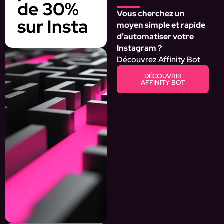
de 30%
Vous cherchez un
sur Insta
moyen simple et rapide
d’automatiser votre
Instagram ?
Découvrez Affinity Bot
DÉCOUVRIR
AFFINITY BOT