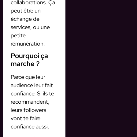
collaborations. Ça
peut être un
échange de
services, ou une
petite
rémunération.
Pourquoi ça
marche ?
Parce que leur
audience leur fait
confiance. Si ils te
recommandent,
leurs followers
vont te faire
confiance aussi.