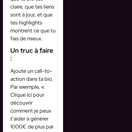
claire, que tes liens
sont à jour, et que
tes highlights
montrent ce que tu
fais de mieux.
Un truc à faire
:
Ajoute un call-to-
action dans ta bio.
Par exemple, «
Clique ici pour
découvrir
comment je peux
t’aider à générer
1000€ de plus par