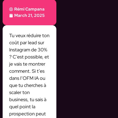
Rémi Campana
March 21, 2025
Tu veux réduire ton
coût par lead sur
Instagram de 30%
? C’est possible, et
je vais te montrer
comment. Si t’es
dans l’OFM IA ou
que tu cherches à
scaler ton
business, tu sais à
quel point la
prospection peut