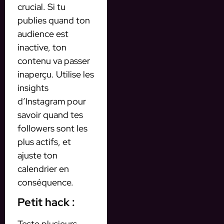
crucial. Si tu
publies quand ton
audience est
inactive, ton
contenu va passer
inaperçu. Utilise les
insights
d’Instagram pour
savoir quand tes
followers sont les
plus actifs, et
ajuste ton
calendrier en
conséquence.
Petit hack :
Teste plusieurs