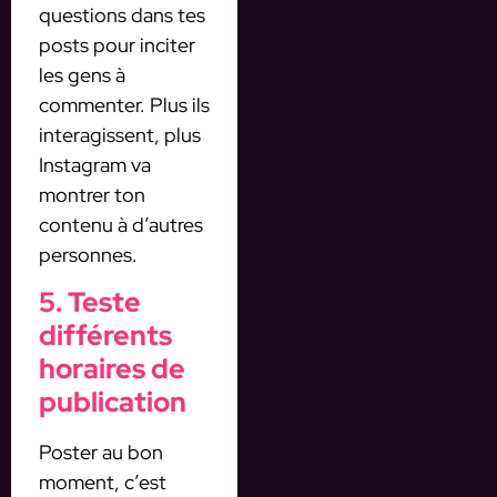
questions dans tes
posts pour inciter
les gens à
commenter. Plus ils
interagissent, plus
Instagram va
montrer ton
contenu à d’autres
personnes.
5. Teste
différents
horaires de
publication
Poster au bon
moment, c’est