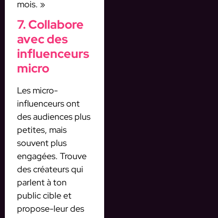
mois. »
7. Collabore
avec des
influenceurs
micro
Les micro-
influenceurs ont
des audiences plus
petites, mais
souvent plus
engagées. Trouve
des créateurs qui
parlent à ton
public cible et
propose-leur des