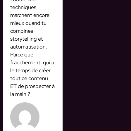
techniques
marchent encore
mieux quand tu
combines
storytelling et
automatisation.
Parce que
franchement, qui a
le temps de créer
tout ce contenu
ET de prospecter à
la main ?