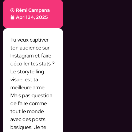
Rémi Campana
April 24, 2025
Tu veux captiver
ton audience sur
Instagram et faire
décoller tes stats ?
Le storytelling
visuel est ta
meilleure arme.
Mais pas question
de faire comme
tout le monde
avec des posts
basiques. Je te