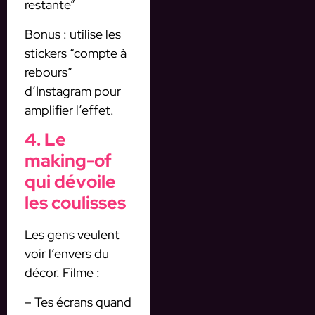
restante”
Bonus : utilise les
stickers “compte à
rebours”
d’Instagram pour
amplifier l’effet.
4. Le
making-of
qui dévoile
les coulisses
Les gens veulent
voir l’envers du
décor. Filme :
– Tes écrans quand