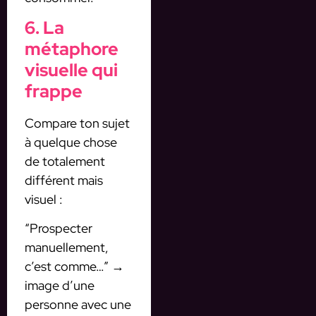
6. La
métaphore
visuelle qui
frappe
Compare ton sujet
à quelque chose
de totalement
différent mais
visuel :
“Prospecter
manuellement,
c’est comme…” →
image d’une
personne avec une