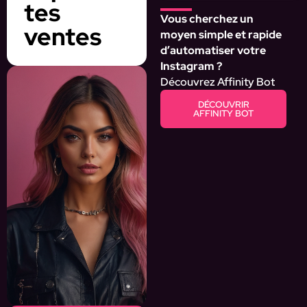
tes
Vous cherchez un
ventes
moyen simple et rapide
d’automatiser votre
Instagram ?
Découvrez Affinity Bot
DÉCOUVRIR
AFFINITY BOT