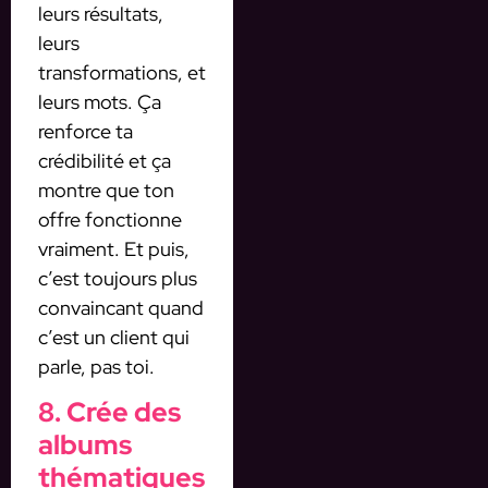
leurs résultats,
leurs
transformations, et
leurs mots. Ça
renforce ta
crédibilité et ça
montre que ton
offre fonctionne
vraiment. Et puis,
c’est toujours plus
convaincant quand
c’est un client qui
parle, pas toi.
8. Crée des
albums
thématiques