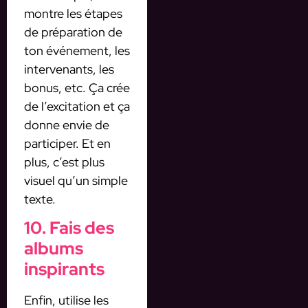
montre les étapes
de préparation de
ton événement, les
intervenants, les
bonus, etc. Ça crée
de l’excitation et ça
donne envie de
participer. Et en
plus, c’est plus
visuel qu’un simple
texte.
10. Fais des
albums
inspirants
Enfin, utilise les