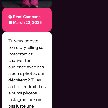
Rémi Campana
March 22, 2025
Tu veux booster
ton storytelling sur
Instagram et
captiver ton
audience avec des
albums photos qui
déchirent ? Tu es
au bon endroit. Les
albums photos
Instagram ne sont
pas juste une