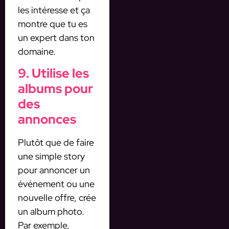
les intéresse et ça
montre que tu es
un expert dans ton
domaine.
9. Utilise les
albums pour
des
annonces
Plutôt que de faire
une simple story
pour annoncer un
événement ou une
nouvelle offre, crée
un album photo.
Par exemple,