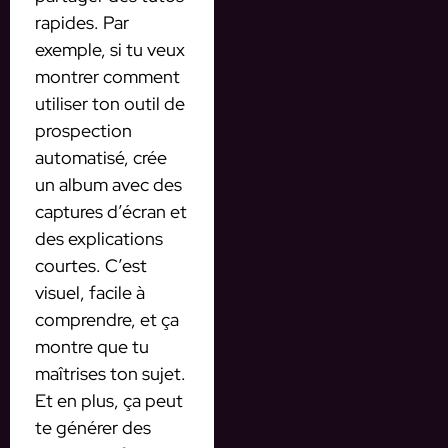
rapides. Par
exemple, si tu veux
montrer comment
utiliser ton outil de
prospection
automatisé, crée
un album avec des
captures d’écran et
des explications
courtes. C’est
visuel, facile à
comprendre, et ça
montre que tu
maîtrises ton sujet.
Et en plus, ça peut
te générer des