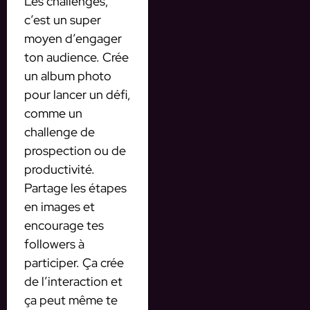
Les challenges,
c’est un super
moyen d’engager
ton audience. Crée
un album photo
pour lancer un défi,
comme un
challenge de
prospection ou de
productivité.
Partage les étapes
en images et
encourage tes
followers à
participer. Ça crée
de l’interaction et
ça peut même te