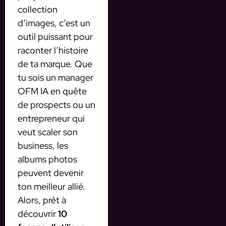
collection
d’images, c’est un
outil puissant pour
raconter l’histoire
de ta marque. Que
tu sois un manager
OFM IA en quête
de prospects ou un
entrepreneur qui
veut scaler son
business, les
albums photos
peuvent devenir
ton meilleur allié.
Alors, prêt à
découvrir
10