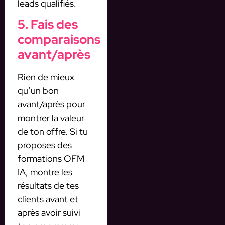
leads qualifiés.
5. Fais des
comparaisons
avant/après
Rien de mieux
qu’un bon
avant/après pour
montrer la valeur
de ton offre. Si tu
proposes des
formations OFM
IA, montre les
résultats de tes
clients avant et
après avoir suivi