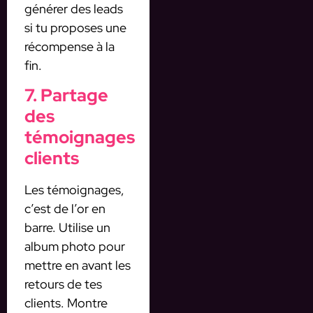
générer des leads
si tu proposes une
récompense à la
fin.
7. Partage
des
témoignages
clients
Les témoignages,
c’est de l’or en
barre. Utilise un
album photo pour
mettre en avant les
retours de tes
clients. Montre