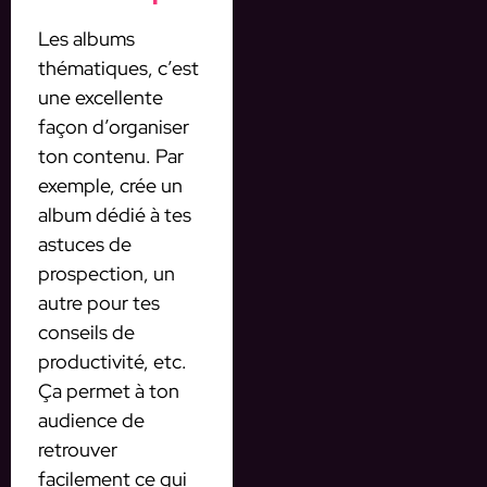
Les albums
thématiques, c’est
une excellente
façon d’organiser
ton contenu. Par
exemple, crée un
album dédié à tes
astuces de
prospection, un
autre pour tes
conseils de
productivité, etc.
Ça permet à ton
audience de
retrouver
facilement ce qui